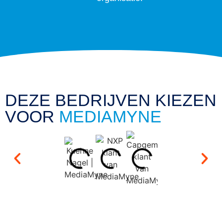
DEZE BEDRIJVEN KIEZEN
VOOR
MEDIAMYNE