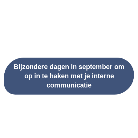
Bijzondere dagen in september om
op in te haken met je interne
communicatie