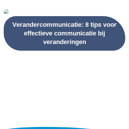
Verandercommunicatie: 8 tips voor
effectieve communicatie bij
veranderingen