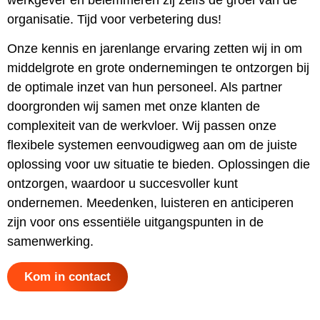
organisatie. Tijd voor verbetering dus!
Onze kennis en jarenlange ervaring zetten wij in om
middelgrote en grote ondernemingen te ontzorgen bij
de optimale inzet van hun personeel. Als partner
doorgronden wij samen met onze klanten de
complexiteit van de werkvloer. Wij passen onze
flexibele systemen eenvoudigweg aan om de juiste
oplossing voor uw situatie te bieden. Oplossingen die
ontzorgen, waardoor u succesvoller kunt
ondernemen. Meedenken, luisteren en anticiperen
zijn voor ons essentiële uitgangspunten in de
samenwerking.
Kom in contact