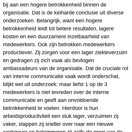
bij aan een hogere betrokkenheid binnen de
organisatie. Dat is de keiharde conclusie uit diverse
onderzoeken. Belangrijk, want een hogere
betrokkenheid leidt tot betere resultaten, lagere
kosten en een duurzamere inzetbaarheid van
medewerkers. Ook zijn betrokken medewerkers
productiever. Zij zorgen voor een lager ziekteverzuim
en gedragen zij zich vaak als bevlogen
ambassadeurs van de organisatie. Dat de cruciale rol
van interne communicatie vaak wordt onderschat,
blijkt wel uit onderzoek: maar liefst 1 op de 3
medewerkers is niet tevreden over de interne
communicatie en geeft aan onvoldoende
betrokkenheid te voelen. Hierdoor is hun
arbeidsproductiviteit een stuk lager, verzuimen zij
vaker, stappen zij sneller over naar een nieuwe
werkgever en belemmeren zij zelfs de groei van de