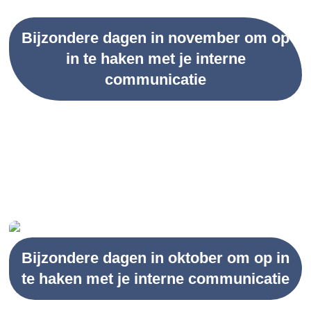
Bijzondere dagen in november om op
in te haken met je interne
communicatie
Bijzondere dagen in oktober om op in
te haken met je interne communicatie