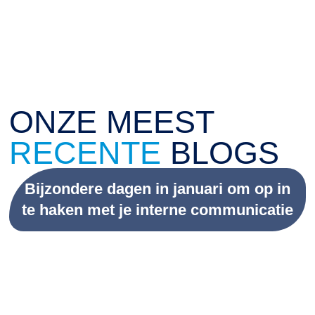
ONZE MEEST
RECENTE
BLOGS
Bijzondere dagen in januari om op in
te haken met je interne communicatie