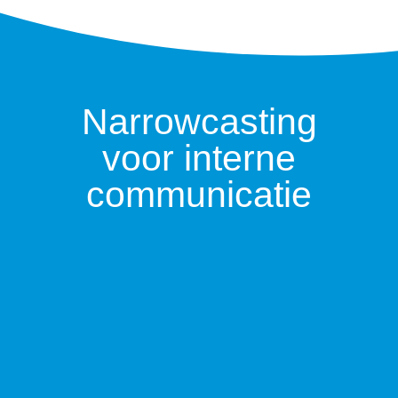
Narrowcasting
voor interne
communicatie