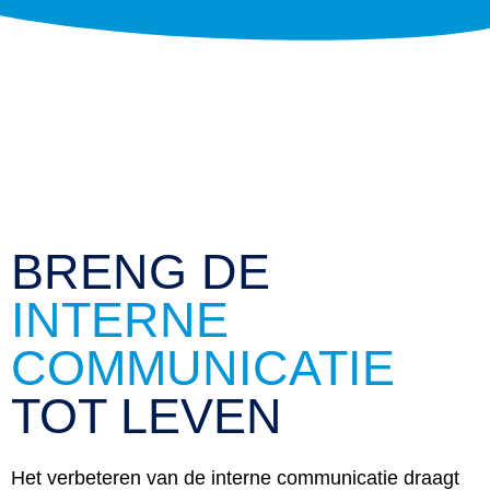
BRENG DE
INTERNE
COMMUNICATIE
TOT LEVEN
Het verbeteren van de interne communicatie draagt