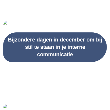
Bijzondere dagen in december om bij
stil te staan in je interne
communicatie