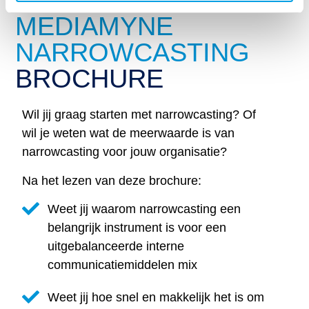
STUUR MIJ DE
MEDIAMYNE
NARROWCASTING
BROCHURE
Wil jij graag starten met narrowcasting? Of
wil je weten wat de meerwaarde is van
narrowcasting voor jouw organisatie?
Na het lezen van deze brochure:
Weet jij waarom narrowcasting een
belangrijk instrument is voor een
uitgebalanceerde interne
communicatiemiddelen mix
Weet jij hoe snel en makkelijk het is om