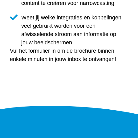
content te creëren voor narrowcasting
Weet jij welke integraties en koppelingen
veel gebruikt worden voor een
afwisselende stroom aan informatie op
jouw beeldschermen
Vul het formulier in om de brochure binnen
enkele minuten in jouw inbox te ontvangen!