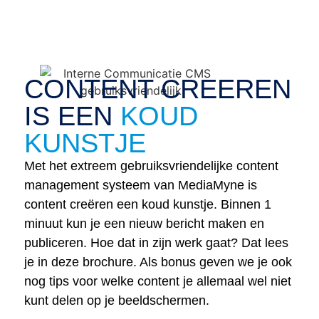
CONTENT CREEREN
IS EEN
KOUD
KUNSTJE
Met het extreem gebruiksvriendelijke content
management systeem van MediaMyne is
content creëren een koud kunstje. Binnen 1
minuut kun je een nieuw bericht maken en
publiceren. Hoe dat in zijn werk gaat? Dat lees
je in deze brochure. Als bonus geven we je ook
nog tips voor welke content je allemaal wel niet
kunt delen op je beeldschermen.