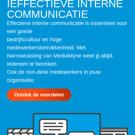
IEFFECTIEVE INTERNE
COMMUNICATIE
Effectieve interne communicatie is essentieel voor
een goede
bedrijfscultuur en hoge
medewerkersbetrokkenheid. Met
Narrowcasting van MediaMyne weet jij altijd,
iedereen te bereiken.
Ook de non-desk medewerkers in jouw
organisatie.
Ontdek de voordelen