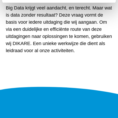
Big Data krijgt veel aandacht, en terecht. Maar wat
is data zonder resultaat? Deze vraag vormt de
basis voor iedere uitdaging die wij aangaan. Om
via een duidelijke en efficiënte route van deze
uitdagingen naar oplossingen te komen, gebruiken
wij DIKARE. Een unieke werkwijze die dient als
leidraad voor al onze activiteiten.