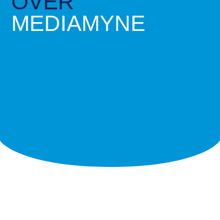
OVER
MEDIAMYNE