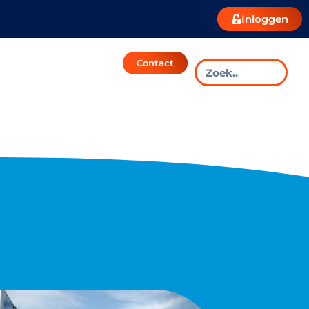
Inloggen
Contact