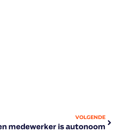
VOLGENDE
en medewerker is autonoom