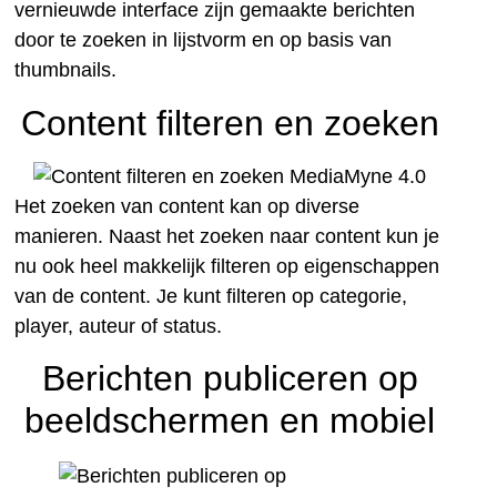
vernieuwde interface zijn gemaakte berichten
door te zoeken in lijstvorm en op basis van
thumbnails.
Content filteren en zoeken
Het zoeken van content kan op diverse
manieren. Naast het zoeken naar content kun je
nu ook heel makkelijk filteren op eigenschappen
van de content. Je kunt filteren op categorie,
player, auteur of status.
Berichten publiceren op
beeldschermen en mobiel