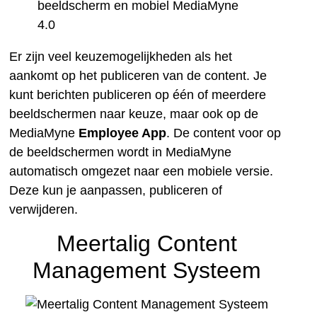
Er zijn veel keuzemogelijkheden als het
aankomt op het publiceren van de content. Je
kunt berichten publiceren op één of meerdere
beeldschermen naar keuze, maar ook op de
MediaMyne
Employee App
. De content voor op
de beeldschermen wordt in MediaMyne
automatisch omgezet naar een mobiele versie.
Deze kun je aanpassen, publiceren of
verwijderen.
Meertalig Content
Management Systeem