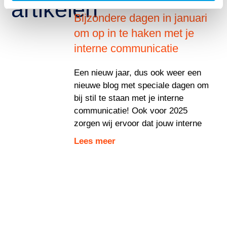
artikelen
Bijzondere dagen in januari
om op in te haken met je
interne communicatie
Een nieuw jaar, dus ook weer een
nieuwe blog met speciale dagen om
bij stil te staan met je interne
communicatie! Ook voor 2025
zorgen wij ervoor dat jouw interne
Lees meer