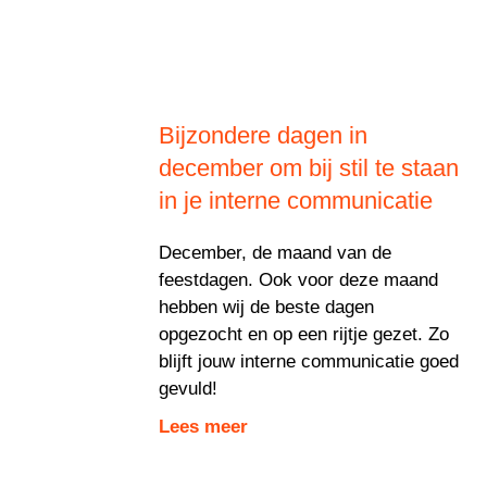
Bijzondere dagen in
december om bij stil te staan
in je interne communicatie
December, de maand van de
feestdagen. Ook voor deze maand
hebben wij de beste dagen
opgezocht en op een rijtje gezet. Zo
blijft jouw interne communicatie goed
gevuld!
Lees meer