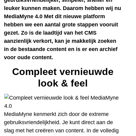
leuker kunnen maken.
Daarom hebben wij nu
MediaMyne 4.0 Met dit nieuwe platform
hebben we een aantal grote stappen vooruit
gezet. Zo is de laadtijd van het CMS
aanzienlijk verkort, kan je makkelijk zoeken
in de bestaande content en is er een archief
voor oude content.
Compleet vernieuwde
look & feel
MediaMyne kenmerkt zich door de extreme
gebruiksvriendelijkheid. Je kunt direct aan de
slag met het creëren van content. In de volledig