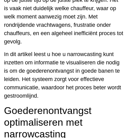
is vaak niet duidelijk welke chauffeur, waar op
welk moment aanwezig moet zijn. Met
rondrijdende vrachtwagens, frustratie onder
chauffeurs, en een algeheel inefficiënt proces tot
gevolg.
In dit artikel leest u hoe u narrowcasting kunt
inzetten om informatie te visualiseren die nodig
is om de goederenontvangst in goede banen te
leiden. Het systeem zorgt voor effectieve
communicatie, waardoor het proces beter wordt
gestroomlijnd.
Goederenontvangst
optimaliseren met
narrowcasting