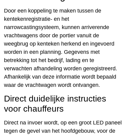
Door een koppeling te maken tussen de
kentekenregistratie- en het
narrowcastingsysteem, kunnen arriverende
vrachtwagens door de portier vanuit de
weegbrug op kenteken herkend en ingevoerd
worden in een planning. Gegevens met
betrekking tot het bedrijf, lading en te
verwachten afhandeling worden geregistreerd.
Afhankelijk van deze informatie wordt bepaald
waar de vrachtwagen wordt ontvangen.
Direct duidelijke instructies
voor chauffeurs
Direct na invoer wordt, op een groot LED paneel
tegen de gevel van het hoofdgebouw, voor de