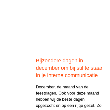
Bijzondere dagen in
december om bij stil te staan
in je interne communicatie
December, de maand van de
feestdagen. Ook voor deze maand
hebben wij de beste dagen
opgezocht en op een rijtje gezet. Zo