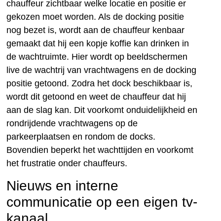
chauffeur zichtbaar welke locatie en positie er
gekozen moet worden. Als de docking positie
nog bezet is, wordt aan de chauffeur kenbaar
gemaakt dat hij een kopje koffie kan drinken in
de wachtruimte. Hier wordt op beeldschermen
live de wachtrij van vrachtwagens en de docking
positie getoond. Zodra het dock beschikbaar is,
wordt dit getoond en weet de chauffeur dat hij
aan de slag kan. Dit voorkomt onduidelijkheid en
rondrijdende vrachtwagens op de
parkeerplaatsen en rondom de docks.
Bovendien beperkt het wachttijden en voorkomt
het frustratie onder chauffeurs.
Nieuws en interne
communicatie op een eigen tv-
kanaal