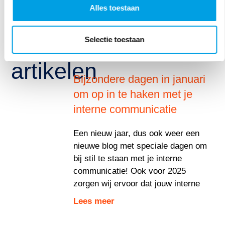
Bekijk
Alles toestaan
onze
Selectie toestaan
andere
artikelen
Bijzondere dagen in januari
om op in te haken met je
interne communicatie
Een nieuw jaar, dus ook weer een
nieuwe blog met speciale dagen om
bij stil te staan met je interne
communicatie! Ook voor 2025
zorgen wij ervoor dat jouw interne
Lees meer