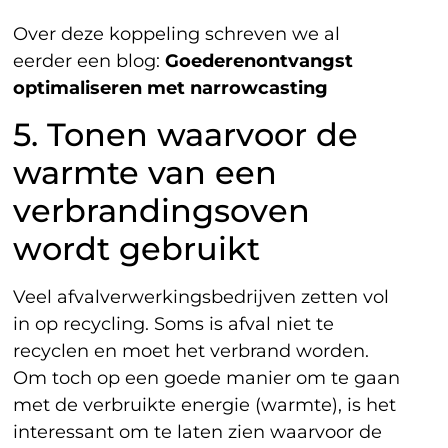
Over deze koppeling schreven we al
eerder een blog:
Goederenontvangst
optimaliseren met narrowcasting
5. Tonen waarvoor de
warmte van een
verbrandingsoven
wordt gebruikt
Veel afvalverwerkingsbedrijven zetten vol
in op recycling. Soms is afval niet te
recyclen en moet het verbrand worden.
Om toch op een goede manier om te gaan
met de verbruikte energie (warmte), is het
interessant om te laten zien waarvoor de