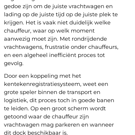
gedoe zijn om de juiste vrachtwagen en
lading op de juiste tijd op de juiste plek te
krijgen. Het is vaak niet duidelijk welke
chauffeur, waar op welk moment
aanwezig moet zijn. Met rondrijdende
vrachtwagens, frustratie onder chauffeurs,
en een algeheel inefficiënt proces tot
gevolg.
Door een koppeling met het
kentekenregistratiesysteem, weet een
grote speler binnen de transport en
logistiek, dit proces toch in goede banen
te leiden. Op een groot scherm wordt
getoond waar de chauffeur zijn
vrachtwagen mag parkeren en wanneer
dit dock beschikbaar is.