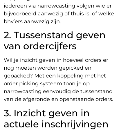
iedereen via narrowcasting volgen wie er
bijvoorbeeld aanwezig of thuis is, of welke
bhv’ers aanwezig zijn.
2. Tussenstand geven
van ordercijfers
Wil je inzicht geven in hoeveel orders er
nog moeten worden gepicked en
gepacked? Met een koppeling met het
order picking systeem toon je op
narrowcasting eenvoudig de tussenstand
van de afgeronde en openstaande orders.
3. Inzicht geven in
actuele inschrijvingen