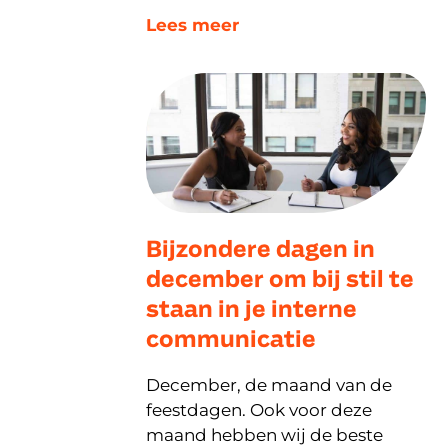
Lees meer
Bijzondere dagen in
december om bij stil te
staan in je interne
communicatie
December, de maand van de
feestdagen. Ook voor deze
maand hebben wij de beste