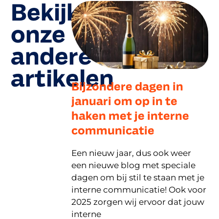
Bekijk
onze
andere
artikelen
Bijzondere dagen in
januari om op in te
haken met je interne
communicatie
Een nieuw jaar, dus ook weer
een nieuwe blog met speciale
dagen om bij stil te staan met je
interne communicatie! Ook voor
2025 zorgen wij ervoor dat jouw
interne