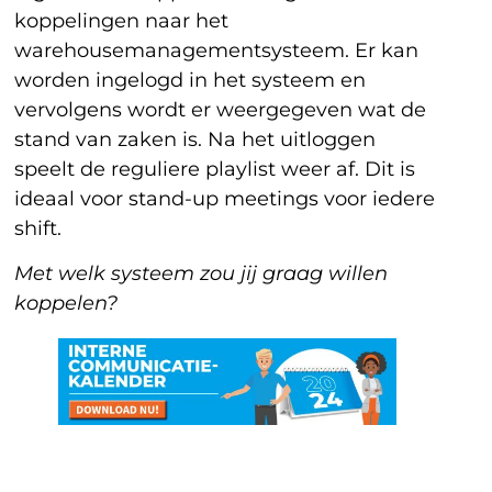
koppelingen naar het
warehousemanagementsysteem. Er kan
worden ingelogd in het systeem en
vervolgens wordt er weergegeven wat de
stand van zaken is. Na het uitloggen
speelt de reguliere playlist weer af. Dit is
ideaal voor stand-up meetings voor iedere
shift.
Met welk systeem zou jij graag willen
koppelen?