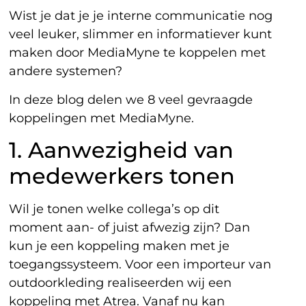
Wist je dat je je interne communicatie nog
veel leuker, slimmer en informatiever kunt
maken door MediaMyne te koppelen met
andere systemen?
In deze blog delen we 8 veel gevraagde
koppelingen met MediaMyne.
1. Aanwezigheid van
medewerkers tonen
Wil je tonen welke collega’s op dit
moment aan- of juist afwezig zijn? Dan
kun je een koppeling maken met je
toegangssysteem. Voor een importeur van
outdoorkleding realiseerden wij een
koppeling met Atrea. Vanaf nu kan