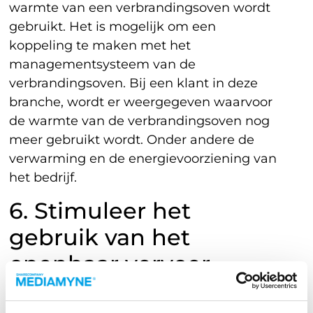
warmte van een verbrandingsoven wordt
gebruikt. Het is mogelijk om een
koppeling te maken met het
managementsysteem van de
verbrandingsoven. Bij een klant in deze
branche, wordt er weergegeven waarvoor
de warmte van de verbrandingsoven nog
meer gebruikt wordt. Onder andere de
verwarming en de energievoorziening van
het bedrijf.
6. Stimuleer het
gebruik van het
openbaar vervoer
Wil je medewerkers stimuleren om het