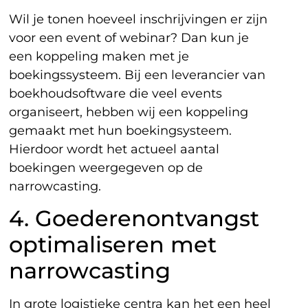
Wil je tonen hoeveel inschrijvingen er zijn
voor een event of webinar? Dan kun je
een koppeling maken met je
boekingssysteem. Bij een leverancier van
boekhoudsoftware die veel events
organiseert, hebben wij een koppeling
gemaakt met hun boekingsysteem.
Hierdoor wordt het actueel aantal
boekingen weergegeven op de
narrowcasting.
4. Goederenontvangst
optimaliseren met
narrowcasting
In grote logistieke centra kan het een heel