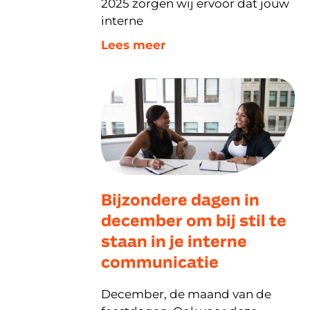
2025 zorgen wij ervoor dat jouw
interne
Lees meer
Bijzondere dagen in
december om bij stil te
staan in je interne
communicatie
December, de maand van de