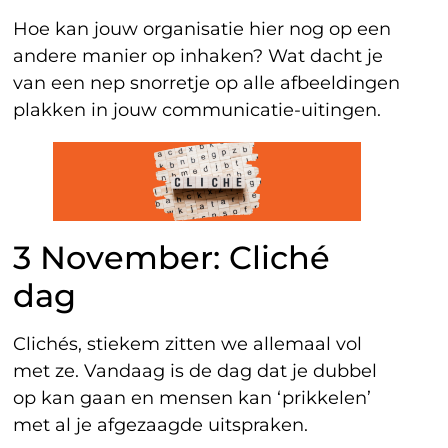
Hoe kan jouw organisatie hier nog op een
andere manier op inhaken? Wat dacht je
van een nep snorretje op alle afbeeldingen
plakken in jouw communicatie-uitingen.
3 November: Cliché
dag
Clichés, stiekem zitten we allemaal vol
met ze. Vandaag is de dag dat je dubbel
op kan gaan en mensen kan ‘prikkelen’
met al je afgezaagde uitspraken.