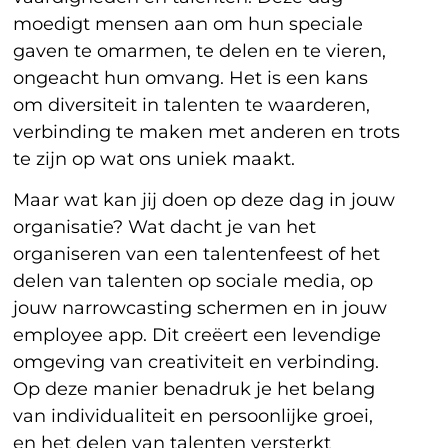
moedigt mensen aan om hun speciale
gaven te omarmen, te delen en te vieren,
ongeacht hun omvang. Het is een kans
om diversiteit in talenten te waarderen,
verbinding te maken met anderen en trots
te zijn op wat ons uniek maakt.
Maar wat kan jij doen op deze dag in jouw
organisatie? Wat dacht je van het
organiseren van een talentenfeest of het
delen van talenten op sociale media, op
jouw narrowcasting schermen en in jouw
employee app. Dit creëert een levendige
omgeving van creativiteit en verbinding.
Op deze manier benadruk je het belang
van individualiteit en persoonlijke groei,
en het delen van talenten versterkt