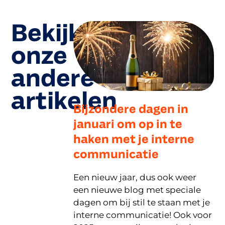
Bekijk
onze
andere
artikelen
Bijzondere dagen in
januari om op in te
haken met je interne
communicatie
Een nieuw jaar, dus ook weer
een nieuwe blog met speciale
dagen om bij stil te staan met je
interne communicatie! Ook voor