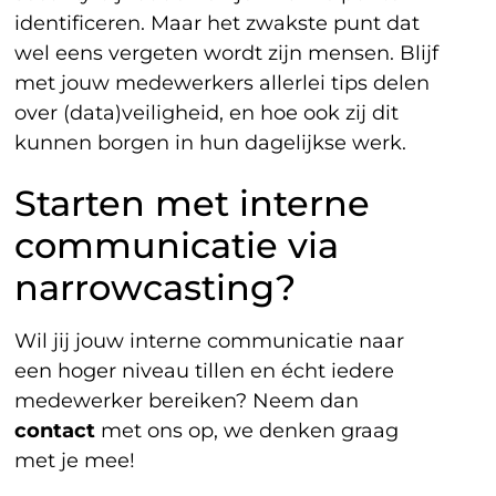
identificeren. Maar het zwakste punt dat
wel eens vergeten wordt zijn mensen. Blijf
met jouw medewerkers allerlei tips delen
over (data)veiligheid, en hoe ook zij dit
kunnen borgen in hun dagelijkse werk.
Starten met interne
communicatie via
narrowcasting?
Wil jij jouw interne communicatie naar
een hoger niveau tillen en écht iedere
medewerker bereiken? Neem dan
contact
met ons op, we denken graag
met je mee!