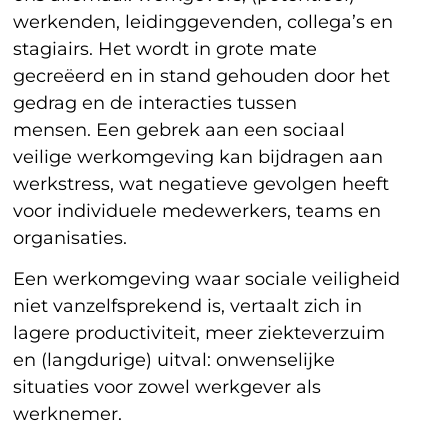
werkenden, leidinggevenden, collega’s en
stagiairs. Het wordt in grote mate
gecreëerd en in stand gehouden door het
gedrag en de interacties tussen
mensen. Een gebrek aan een sociaal
veilige werkomgeving kan bijdragen aan
werkstress, wat negatieve gevolgen heeft
voor individuele medewerkers, teams en
organisaties.
Een werkomgeving waar sociale veiligheid
niet vanzelfsprekend is, vertaalt zich in
lagere productiviteit, meer ziekteverzuim
en (langdurige) uitval: onwenselijke
situaties voor zowel werkgever als
werknemer.