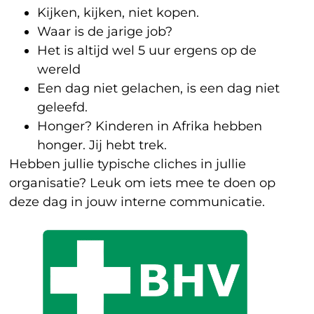
Kijken, kijken, niet kopen.
Waar is de jarige job?
Het is altijd wel 5 uur ergens op de
wereld
Een dag niet gelachen, is een dag niet
geleefd.
Honger? Kinderen in Afrika hebben
honger. Jij hebt trek.
Hebben jullie typische cliches in jullie
organisatie? Leuk om iets mee te doen op
deze dag in jouw interne communicatie.