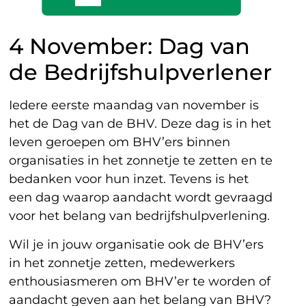
4 November: Dag van
de Bedrijfshulpverlener
Iedere eerste maandag van november is
het de Dag van de BHV. Deze dag is in het
leven geroepen om BHV’ers binnen
organisaties in het zonnetje te zetten en te
bedanken voor hun inzet. Tevens is het
een dag waarop aandacht wordt gevraagd
voor het belang van bedrijfshulpverlening.
Wil je in jouw organisatie ook de BHV’ers
in het zonnetje zetten, medewerkers
enthousiasmeren om BHV’er te worden of
aandacht geven aan het belang van BHV?