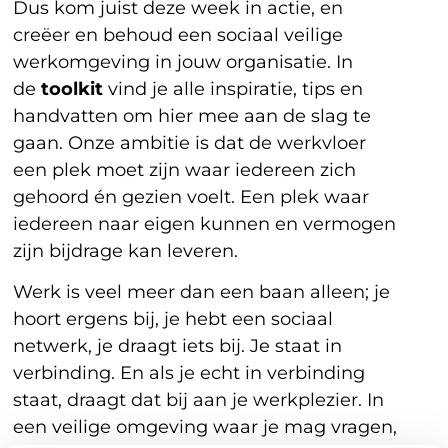
Dus kom juist deze week in actie, en
creëer en behoud een sociaal veilige
werkomgeving in jouw organisatie. In
de
toolkit
vind je alle inspiratie, tips en
handvatten om hier mee aan de slag te
gaan. Onze ambitie is dat de werkvloer
een plek moet zijn waar iedereen zich
gehoord én gezien voelt. Een plek waar
iedereen naar eigen kunnen en vermogen
zijn bijdrage kan leveren.
Werk is veel meer dan een baan alleen; je
hoort ergens bij, je hebt een sociaal
netwerk, je draagt iets bij. Je staat in
verbinding. En als je echt in verbinding
staat, draagt dat bij aan je werkplezier. In
een veilige omgeving waar je mag vragen,