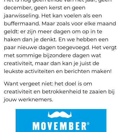
december, geen kerst en geen
jaarwisseling. Het kan voelen als een
buffermaand. Maar zoals voor elke maand
geldt: er zijn meer dagen om op in te
haken dan je denkt. En we hebben een
paar nieuwe dagen toegevoegd. Het vergt
met sommige bijzondere dagen wat
creativiteit, maar dan kan je juist de
leukste activiteiten en berichten maken!
Want vergeet niet: het doel is om
creativiteit en betrokkenheid te zaaien bij
jouw werknemers.