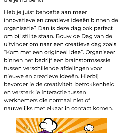
die je nu bent?
Heb je juist behoefte aan meer
innovatieve en creatieve ideeën binnen de
organisatie? Dan is deze dag ook perfect
om bij stil te staan. Bouw de Dag van de
uitvinder om naar een creatieve dag zoals:
“Kom met een origineel idee”. Organiseer
binnen het bedrijf een brainstormsessie
tussen verschillende afdelingen voor
nieuwe en creatieve ideeën. Hierbij
bevorder je de creativiteit, betrokkenheid
en versterk je interactie tussen
werknemers die normaal niet of
nauwelijks met elkaar in contact komen.