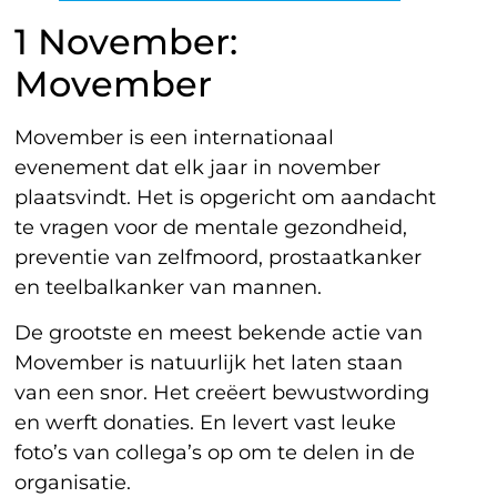
1 November:
Movember
Movember is een internationaal
evenement dat elk jaar in november
plaatsvindt. Het is opgericht om aandacht
te vragen voor de mentale gezondheid,
preventie van zelfmoord, prostaatkanker
en teelbalkanker van mannen.
De grootste en meest bekende actie van
Movember is natuurlijk het laten staan
van een snor. Het creëert bewustwording
en werft donaties. En levert vast leuke
foto’s van collega’s op om te delen in de
organisatie.