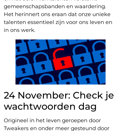
gemeenschapsbanden en waardering.
Het herinnert ons eraan dat onze unieke
talenten essentieel zijn voor ons leven en
in ons werk.
24 November: Check je
wachtwoorden dag
Origineel in het leven geroepen door
Tweakers en onder meer gesteund door