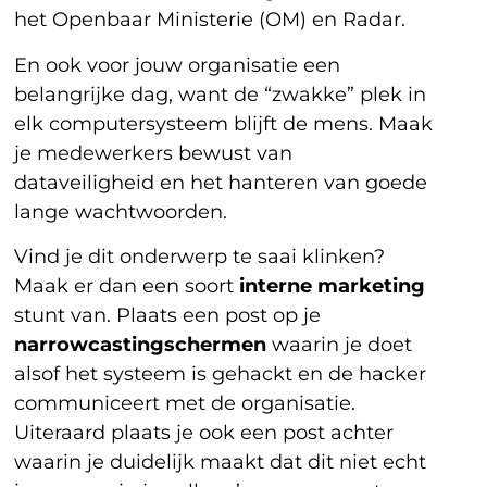
het Openbaar Ministerie (OM) en Radar.
En ook voor jouw organisatie een
belangrijke dag, want de “zwakke” plek in
elk computersysteem blijft de mens. Maak
je medewerkers bewust van
dataveiligheid en het hanteren van goede
lange wachtwoorden.
Vind je dit onderwerp te saai klinken?
Maak er dan een soort
interne marketing
stunt van. Plaats een post op je
narrowcastingschermen
waarin je doet
alsof het systeem is gehackt en de hacker
communiceert met de organisatie.
Uiteraard plaats je ook een post achter
waarin je duidelijk maakt dat dit niet echt