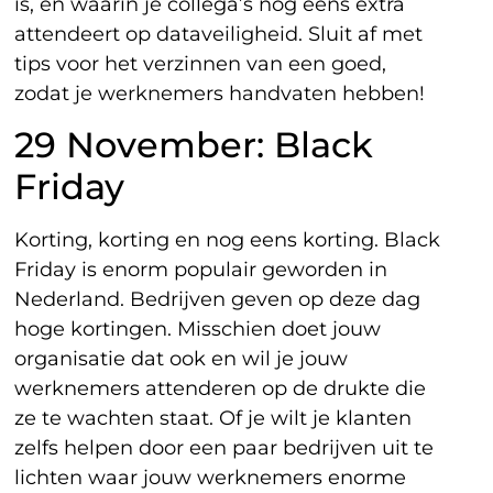
is, en waarin je collega’s nog eens extra
attendeert op dataveiligheid. Sluit af met
tips voor het verzinnen van een goed,
zodat je werknemers handvaten hebben!
29 November: Black
Friday
Korting, korting en nog eens korting. Black
Friday is enorm populair geworden in
Nederland. Bedrijven geven op deze dag
hoge kortingen. Misschien doet jouw
organisatie dat ook en wil je jouw
werknemers attenderen op de drukte die
ze te wachten staat. Of je wilt je klanten
zelfs helpen door een paar bedrijven uit te
lichten waar jouw werknemers enorme