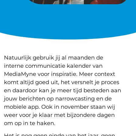
Natuurlijk gebruik jij al maanden de
interne communicatie kalender van
MediaMyne voor inspiratie. Meer context
komt altijd goed uit, het versnelt je proces
en daardoor kan je meer tijd besteden aan
jouw berichten op narrowcasting en de
mobiele app. Ook in november staan wij
weer voor je klaar met bijzondere dagen
om op in te haken.
Het is nog geen einde van het jaar, geen