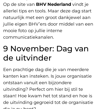
Op de site van
BHV Nederland
vindt je
allerlei tips en tools. Maar deze dag start
natuurlijk met een groot dankjewel aan
jullie eigen BHV’ers door middel van een
mooie foto op jullie interne
communicatiekanalen.
9 November: Dag van
de uitvinder
Een prachtige dag die je van meerdere
kanten kan insteken. Is jouw organisatie
ontstaan vanuit een bijzondere
uitvinding? Perfect om hier bij stil te
staan! Hoe kwam het tot stand en hoe is
de uitvinding gegroeid tot de organisatie