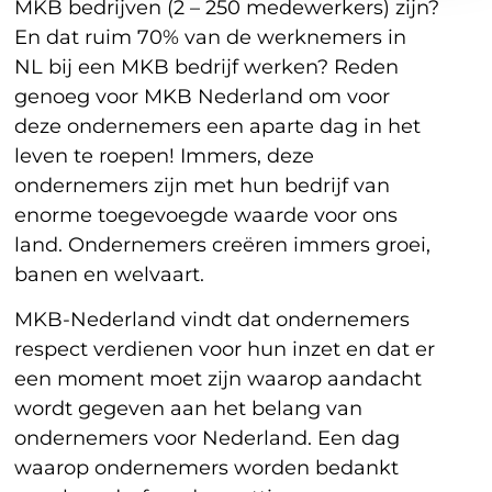
MKB bedrijven (2 – 250 medewerkers) zijn?
En dat ruim 70% van de werknemers in
NL bij een MKB bedrijf werken? Reden
genoeg voor MKB Nederland om voor
deze ondernemers een aparte dag in het
leven te roepen! Immers, deze
ondernemers zijn met hun bedrijf van
enorme toegevoegde waarde voor ons
land. Ondernemers creëren immers groei,
banen en welvaart.
MKB-Nederland vindt dat ondernemers
respect verdienen voor hun inzet en dat er
een moment moet zijn waarop aandacht
wordt gegeven aan het belang van
ondernemers voor Nederland. Een dag
waarop ondernemers worden bedankt