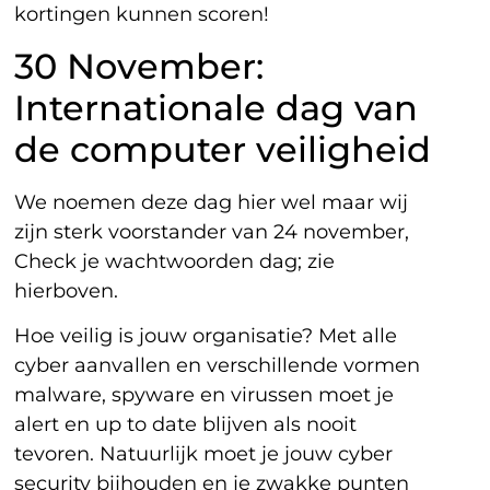
kortingen kunnen scoren!
30 November:
Internationale dag van
de computer veiligheid
We noemen deze dag hier wel maar wij
zijn sterk voorstander van 24 november,
Check je wachtwoorden dag; zie
hierboven.
Hoe veilig is jouw organisatie? Met alle
cyber aanvallen en verschillende vormen
malware, spyware en virussen moet je
alert en up to date blijven als nooit
tevoren. Natuurlijk moet je jouw cyber
security bijhouden en je zwakke punten