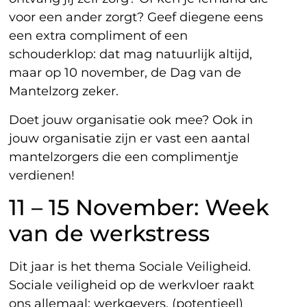
voor een ander zorgt? Geef diegene eens
een extra compliment of een
schouderklop: dat mag natuurlijk altijd,
maar op 10 november, de Dag van de
Mantelzorg zeker.
Doet jouw organisatie ook mee? Ook in
jouw organisatie zijn er vast een aantal
mantelzorgers die een complimentje
verdienen!
11 – 15 November: Week
van de werkstress
Dit jaar is het thema Sociale Veiligheid.
Sociale veiligheid op de werkvloer raakt
ons allemaal: werkgevers, (potentieel)