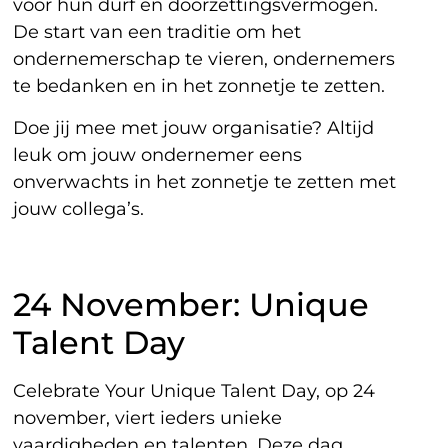
voor hun durf en doorzettingsvermogen.
De start van een traditie om het
ondernemerschap te vieren, ondernemers
te bedanken en in het zonnetje te zetten.
Doe jij mee met jouw organisatie? Altijd
leuk om jouw ondernemer eens
onverwachts in het zonnetje te zetten met
jouw collega’s.
24 November: Unique
Talent Day
Celebrate Your Unique Talent Day, op 24
november, viert ieders unieke
vaardigheden en talenten. Deze dag