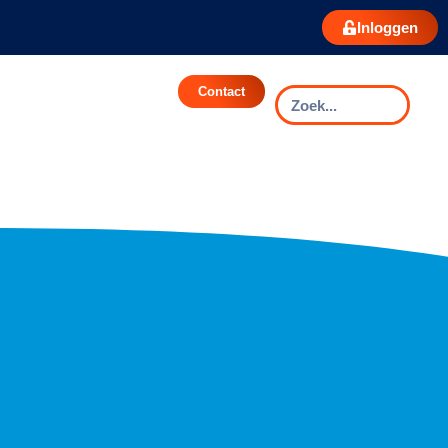
Inloggen
Contact