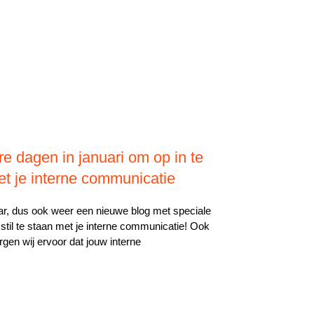
re dagen in januari om op in te
t je interne communicatie
ar, dus ook weer een nieuwe blog met speciale
stil te staan met je interne communicatie! Ook
gen wij ervoor dat jouw interne