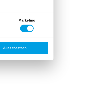
Marketing
Alles toestaan