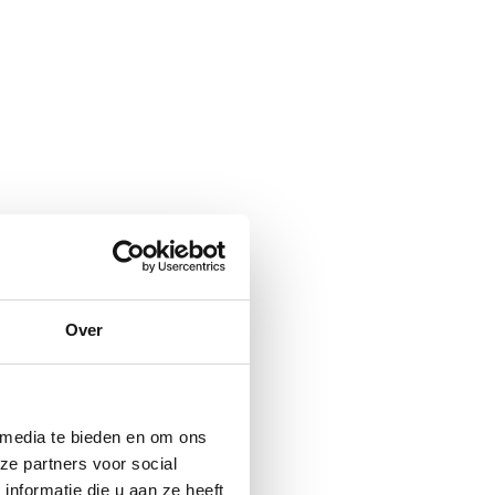
Over
 media te bieden en om ons
ze partners voor social
nformatie die u aan ze heeft