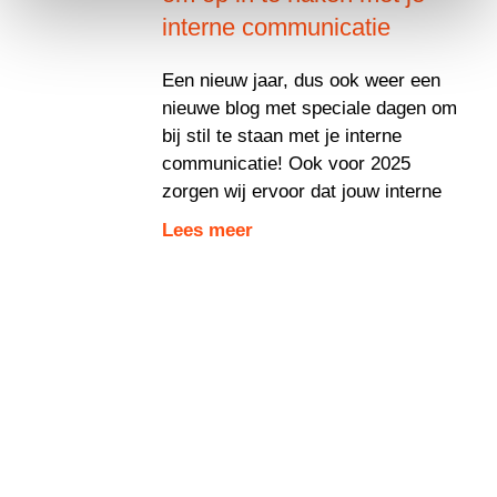
interne communicatie
Een nieuw jaar, dus ook weer een
nieuwe blog met speciale dagen om
bij stil te staan met je interne
communicatie! Ook voor 2025
zorgen wij ervoor dat jouw interne
Lees meer