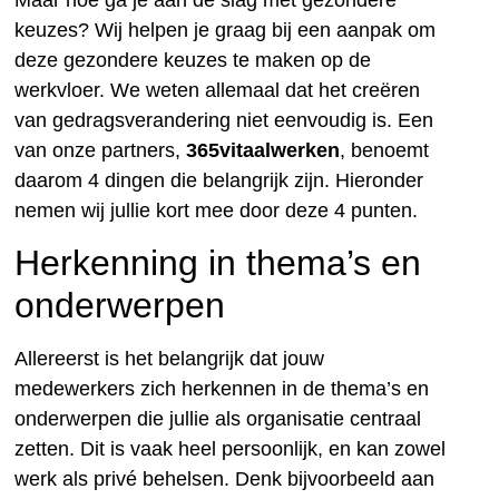
keuzes? Wij helpen je graag bij een aanpak om
deze gezondere keuzes te maken op de
werkvloer. We weten allemaal dat het creëren
van gedragsverandering niet eenvoudig is. Een
van onze partners,
365vitaalwerken
, benoemt
daarom 4 dingen die belangrijk zijn. Hieronder
nemen wij jullie kort mee door deze 4 punten.
Herkenning in thema’s en
onderwerpen
Allereerst is het belangrijk dat jouw
medewerkers zich herkennen in de thema’s en
onderwerpen die jullie als organisatie centraal
zetten. Dit is vaak heel persoonlijk, en kan zowel
werk als privé behelsen. Denk bijvoorbeeld aan