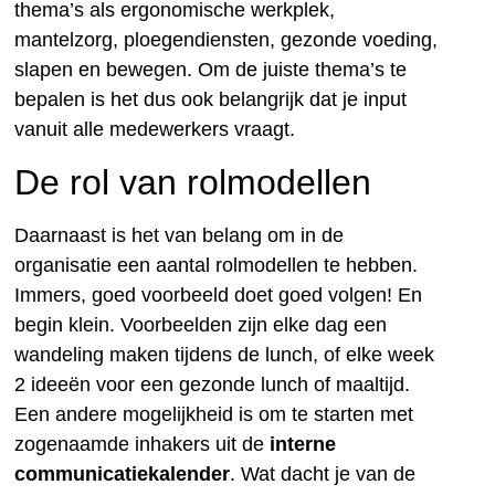
thema’s als ergonomische werkplek,
mantelzorg, ploegendiensten, gezonde voeding,
slapen en bewegen. Om de juiste thema’s te
bepalen is het dus ook belangrijk dat je input
vanuit alle medewerkers vraagt.
De rol van rolmodellen
Daarnaast is het van belang om in de
organisatie een aantal rolmodellen te hebben.
Immers, goed voorbeeld doet goed volgen! En
begin klein. Voorbeelden zijn elke dag een
wandeling maken tijdens de lunch, of elke week
2 ideeën voor een gezonde lunch of maaltijd.
Een andere mogelijkheid is om te starten met
zogenaamde inhakers uit de
interne
communicatiekalender
. Wat dacht je van de