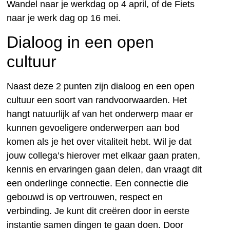
Wandel naar je werkdag op 4 april, of de Fiets
naar je werk dag op 16 mei.
Dialoog in een open
cultuur
Naast deze 2 punten zijn dialoog en een open
cultuur een soort van randvoorwaarden. Het
hangt natuurlijk af van het onderwerp maar er
kunnen gevoeligere onderwerpen aan bod
komen als je het over vitaliteit hebt. Wil je dat
jouw collega’s hierover met elkaar gaan praten,
kennis en ervaringen gaan delen, dan vraagt dit
een onderlinge connectie. Een connectie die
gebouwd is op vertrouwen, respect en
verbinding. Je kunt dit creëren door in eerste
instantie samen dingen te gaan doen. Door