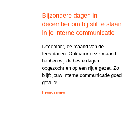
Bijzondere dagen in
december om bij stil te staan
in je interne communicatie
December, de maand van de
feestdagen. Ook voor deze maand
hebben wij de beste dagen
opgezocht en op een rijtje gezet. Zo
blijft jouw interne communicatie goed
gevuld!
Lees meer