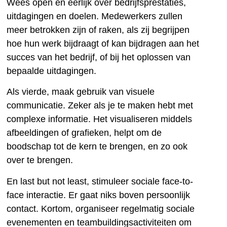
Wees open en eerlijk over bedrijfsprestaties,
uitdagingen en doelen. Medewerkers zullen
meer betrokken zijn of raken, als zij begrijpen
hoe hun werk bijdraagt of kan bijdragen aan het
succes van het bedrijf, of bij het oplossen van
bepaalde uitdagingen.
Als vierde, maak gebruik van visuele
communicatie. Zeker als je te maken hebt met
complexe informatie. Het visualiseren middels
afbeeldingen of grafieken, helpt om de
boodschap tot de kern te brengen, en zo ook
over te brengen.
En last but not least, stimuleer sociale face-to-
face interactie. Er gaat niks boven persoonlijk
contact. Kortom, organiseer regelmatig sociale
evenementen en teambuildingsactiviteiten om