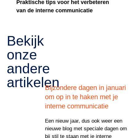
Bekijk
onze
andere
artikelen
Bijzondere dagen in januari
om op in te haken met je
interne communicatie
Een nieuw jaar, dus ook weer een
nieuwe blog met speciale dagen om
bij stil te staan met je interne