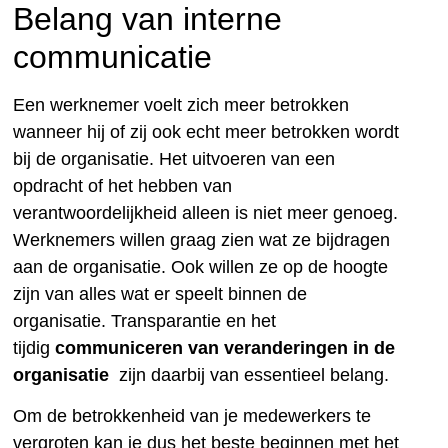
Belang van interne
communicatie
Een werknemer voelt zich meer betrokken
wanneer hij of zij ook echt meer betrokken wordt
bij de organisatie. Het uitvoeren van een
opdracht of het hebben van
verantwoordelijkheid alleen is niet meer genoeg.
Werknemers willen graag zien wat ze bijdragen
aan de organisatie. Ook willen ze op de hoogte
zijn van alles wat er speelt binnen de
organisatie. Transparantie en het
tijdig
communiceren van veranderingen in de
organisatie
zijn daarbij van essentieel belang.
Om de betrokkenheid van je medewerkers te
vergroten kan je dus het beste beginnen met het