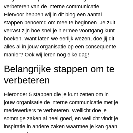
verbeteren van de interne communicatie.
Hiervoor hebben wij in dit blog een aantal
stappen benoemd om mee te beginnen. Je zult
verrast zijn hoe snel je hiermee voortgang kunt
boeken. Want laten we eerlijk wezen, doe jij dit
alles al in jouw organisatie op een consequente
manier? Ook wij leren nog elke dag!
Belangrijke stappen om te
verbeteren
Hieronder 5 stappen die je kunt zetten om in
jouw organisatie de interne communicatie met je
medewerkers te verbeteren. Wellicht doe je
sommige zaken al heel goed, en wellicht vindt je
inspiratie in andere zaken waarmee je kan gaan