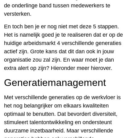
de onderlinge band tussen medewerkers te
versterken.
En toch ben je er nog niet met deze 5 stappen.
Het is namelijk goed je te realiseren dat er op de
huidige arbeidsmarkt 4 verschillende generaties
actief zijn. Grote kans dat dit dan ook in jouw
organisatie zou zal zijn. En waar moet je dan
extra alert op zijn? Hieronder meer hierover.
Generatiemanagement
Met verschillende generaties op de werkvloer is
het nog belangrijker om elkaars kwaliteiten
optimaal te benutten. Dat bevordert diversiteit,
stimuleert talentontwikkeling en ondersteunt
duurzame inzetbaarheid. Maar verschillende