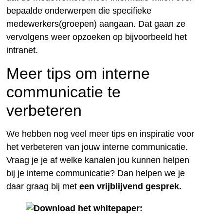
bepaalde onderwerpen die specifieke
medewerkers(groepen) aangaan. Dat gaan ze
vervolgens weer opzoeken op bijvoorbeeld het
intranet.
Meer tips om interne
communicatie te
verbeteren
We hebben nog veel meer tips en inspiratie voor
het verbeteren van jouw interne communicatie.
Vraag je je af welke kanalen jou kunnen helpen
bij je interne communicatie? Dan helpen we je
daar graag bij met
een vrijblijvend gesprek.