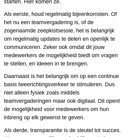
starten. Hier komen ze.
Als eerste, houd regelmatig bijeenkomsten. Of
het nu een teamvergadering is, of de
zogenaamde zeepkistsessie, het is belangrijk
om regelmatig updates te delen en openlijk te
communiceren. Zeker ook omdat dit jouw
medewerkers de mogelijkheid biedt om vragen
te stellen, en ideeen in te brengen.
Daarnaast is het belangrijk om op een continue
basis tweerichtingsverkeer te stimuleren. Dus
niet alleen fysiek zoals middels
teamvergaderingen maar ook digitaal. Dit opent
de mogelijkheid voor medewerkers om hun
inbreng op elk gewenst te geven.
Als derde, transparantie is de sleutel tot succes.