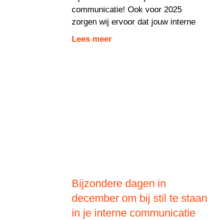
communicatie! Ook voor 2025
zorgen wij ervoor dat jouw interne
Lees meer
Bijzondere dagen in
december om bij stil te staan
in je interne communicatie