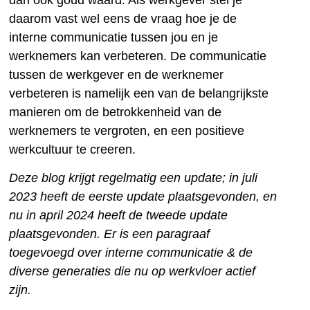
daarom vast wel eens de vraag hoe je de
interne communicatie tussen jou en je
werknemers kan verbeteren. De communicatie
tussen de werkgever en de werknemer
verbeteren is namelijk een van de belangrijkste
manieren om de betrokkenheid van de
werknemers te vergroten, en een positieve
werkcultuur te creeren.
Deze blog krijgt regelmatig een update; in juli
2023 heeft de eerste update plaatsgevonden, en
nu in april 2024 heeft de tweede update
plaatsgevonden. Er is een paragraaf
toegevoegd over interne communicatie & de
diverse generaties die nu op werkvloer actief
zijn.