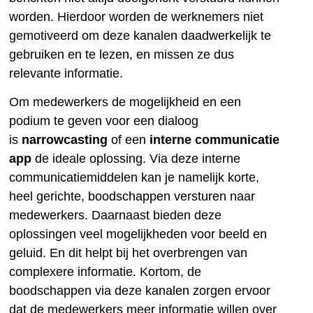
worden. Hierdoor worden de werknemers niet
gemotiveerd om deze kanalen daadwerkelijk te
gebruiken en te lezen, en missen ze dus
relevante informatie.
Om medewerkers de mogelijkheid en een
podium te geven voor een dialoog
is
narrowcasting
of een
interne communicatie
app
de ideale oplossing. Via deze interne
communicatiemiddelen kan je namelijk korte,
heel gerichte, boodschappen versturen naar
medewerkers. Daarnaast bieden deze
oplossingen veel mogelijkheden voor beeld en
geluid. En dit helpt bij het overbrengen van
complexere informatie. Kortom, de
boodschappen via deze kanalen zorgen ervoor
dat de medewerkers meer informatie willen over