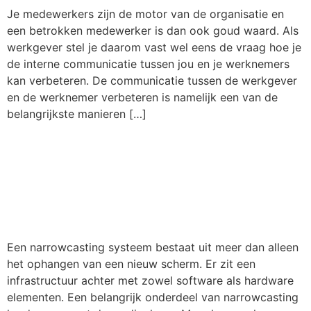
Je medewerkers zijn de motor van de organisatie en
een betrokken medewerker is dan ook goud waard. Als
werkgever stel je daarom vast wel eens de vraag hoe je
de interne communicatie tussen jou en je werknemers
kan verbeteren. De communicatie tussen de werkgever
en de werknemer verbeteren is namelijk een van de
belangrijkste manieren […]
De wereld van mediaplayers
voor een narrowcasting
systeem
Een narrowcasting systeem bestaat uit meer dan alleen
het ophangen van een nieuw scherm. Er zit een
infrastructuur achter met zowel software als hardware
elementen. Een belangrijk onderdeel van narrowcasting