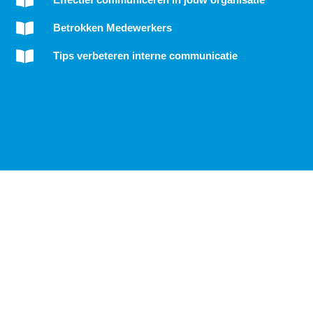
Betrokken Medewerkers
Tips verbeteren interne communicatie