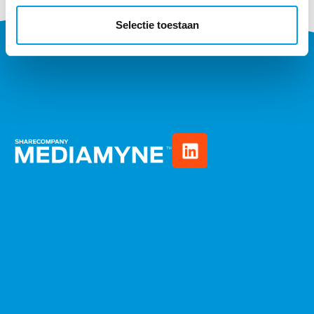
Selectie toestaan