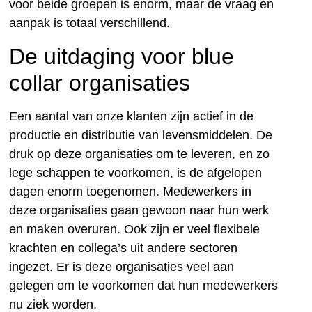
voor beide groepen is enorm, maar de vraag en
aanpak is totaal verschillend.
De uitdaging voor blue
collar organisaties
Een aantal van onze klanten zijn actief in de
productie en distributie van levensmiddelen. De
druk op deze organisaties om te leveren, en zo
lege schappen te voorkomen, is de afgelopen
dagen enorm toegenomen. Medewerkers in
deze organisaties gaan gewoon naar hun werk
en maken overuren. Ook zijn er veel flexibele
krachten en collega’s uit andere sectoren
ingezet. Er is deze organisaties veel aan
gelegen om te voorkomen dat hun medewerkers
nu ziek worden.