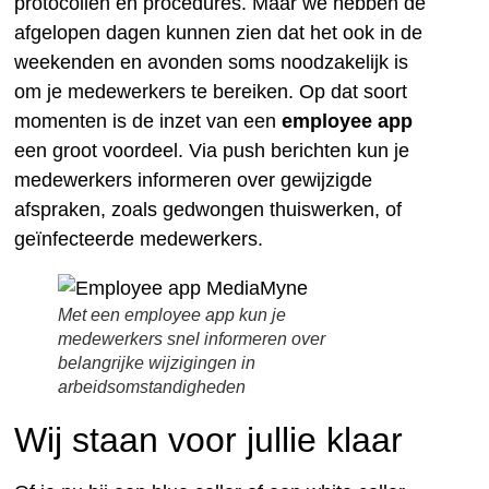
protocollen en procedures. Maar we hebben de
afgelopen dagen kunnen zien dat het ook in de
weekenden en avonden soms noodzakelijk is
om je medewerkers te bereiken. Op dat soort
momenten is de inzet van een
employee app
een groot voordeel. Via push berichten kun je
medewerkers informeren over gewijzigde
afspraken, zoals gedwongen thuiswerken, of
geïnfecteerde medewerkers.
Met een employee app kun je
medewerkers snel informeren over
belangrijke wijzigingen in
arbeidsomstandigheden
Wij staan voor jullie klaar