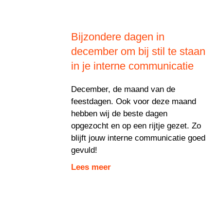
Bijzondere dagen in
december om bij stil te staan
in je interne communicatie
December, de maand van de
feestdagen. Ook voor deze maand
hebben wij de beste dagen
opgezocht en op een rijtje gezet. Zo
blijft jouw interne communicatie goed
gevuld!
Lees meer