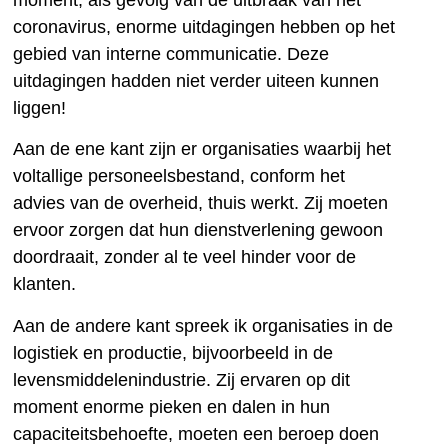
coronavirus, enorme uitdagingen hebben op het
gebied van interne communicatie. Deze
uitdagingen hadden niet verder uiteen kunnen
liggen!
Aan de ene kant zijn er organisaties waarbij het
voltallige personeelsbestand, conform het
advies van de overheid, thuis werkt. Zij moeten
ervoor zorgen dat hun dienstverlening gewoon
doordraait, zonder al te veel hinder voor de
klanten.
Aan de andere kant spreek ik organisaties in de
logistiek en productie, bijvoorbeeld in de
levensmiddelenindustrie. Zij ervaren op dit
moment enorme pieken en dalen in hun
capaciteitsbehoefte, moeten een beroep doen