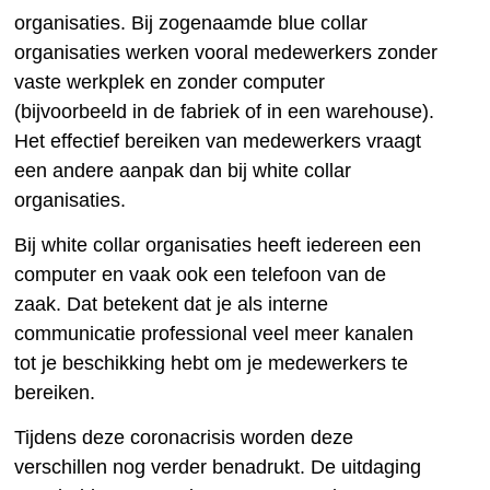
organisaties. Bij zogenaamde blue collar
organisaties werken vooral medewerkers zonder
vaste werkplek en zonder computer
(bijvoorbeeld in de fabriek of in een warehouse).
Het effectief bereiken van medewerkers vraagt
een andere aanpak dan bij white collar
organisaties.
Bij white collar organisaties heeft iedereen een
computer en vaak ook een telefoon van de
zaak. Dat betekent dat je als interne
communicatie professional veel meer kanalen
tot je beschikking hebt om je medewerkers te
bereiken.
Tijdens deze coronacrisis worden deze
verschillen nog verder benadrukt. De uitdaging