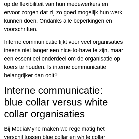
op de flexibiliteit van hun medewerkers en
ervoor zorgen dat zij zo goed mogelijk hun werk
kunnen doen. Ondanks alle beperkingen en
voorschriften.
Interne communicatie lijkt voor veel organisaties
ineens niet langer een nice-to-have te zijn, maar
een essentieel onderdeel om de organisatie op
koers te houden. Is interne communicatie
belangrijker dan ooit?
Interne communicatie:
blue collar versus white
collar organisaties
Bij MediaMyne maken we regelmatig het
verschil tussen blue collar en white collar