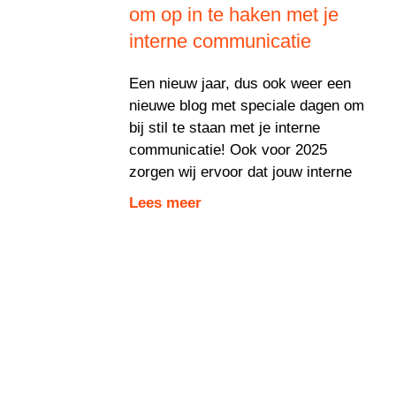
om op in te haken met je
interne communicatie
Een nieuw jaar, dus ook weer een
nieuwe blog met speciale dagen om
bij stil te staan met je interne
communicatie! Ook voor 2025
zorgen wij ervoor dat jouw interne
Lees meer