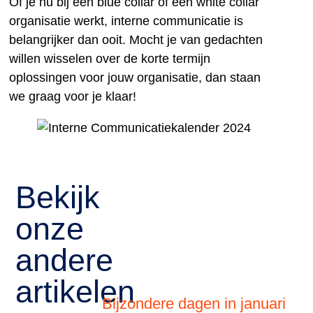
Of je nu bij een blue collar of een white collar
organisatie werkt, interne communicatie is
belangrijker dan ooit. Mocht je van gedachten
willen wisselen over de korte termijn
oplossingen voor jouw organisatie, dan staan
we graag voor je klaar!
Bekijk
onze
andere
artikelen
Bijzondere dagen in januari