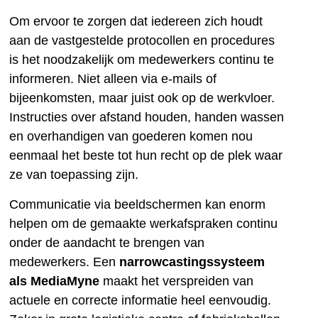
Om ervoor te zorgen dat iedereen zich houdt
aan de vastgestelde protocollen en procedures
is het noodzakelijk om medewerkers continu te
informeren. Niet alleen via e-mails of
bijeenkomsten, maar juist ook op de werkvloer.
Instructies over afstand houden, handen wassen
en overhandigen van goederen komen nou
eenmaal het beste tot hun recht op de plek waar
ze van toepassing zijn.
Communicatie via beeldschermen kan enorm
helpen om de gemaakte werkafspraken continu
onder de aandacht te brengen van
medewerkers. Een
narrowcastingssysteem
als MediaMyne
maakt het verspreiden van
actuele en correcte informatie heel eenvoudig.