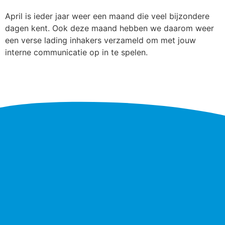
April is ieder jaar weer een maand die veel bijzondere
dagen kent. Ook deze maand hebben we daarom weer
een verse lading inhakers verzameld om met jouw
interne communicatie op in te spelen.
Next
→