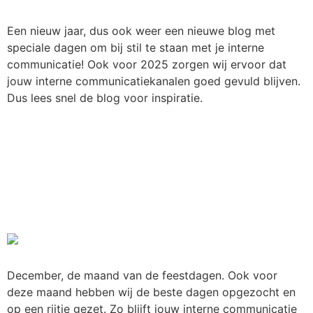
Een nieuw jaar, dus ook weer een nieuwe blog met
speciale dagen om bij stil te staan met je interne
communicatie! Ook voor 2025 zorgen wij ervoor dat
jouw interne communicatiekanalen goed gevuld blijven.
Dus lees snel de blog voor inspiratie.
Bijzondere dagen in
december om bij stil te
staan in je interne
communicatie
December, de maand van de feestdagen. Ook voor
deze maand hebben wij de beste dagen opgezocht en
op een rijtje gezet. Zo blijft jouw interne communicatie